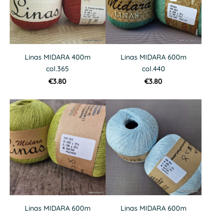
Linas MIDARA 400m
Linas MIDARA 600m
col.365
col.440
€3.80
€3.80
Linas MIDARA 600m
Linas MIDARA 600m